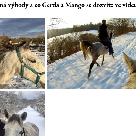
o má výhody a co Gerda a Mango se dozvíte ve vide