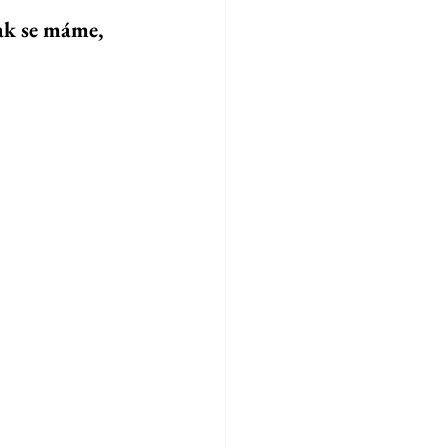
ak se máme, 