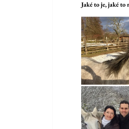
Jaké to je, jaké t