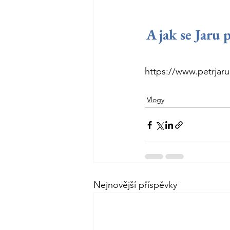
A jak se Jaru 
https://www.petrjaru
Vlogy
Nejnovější příspěvky