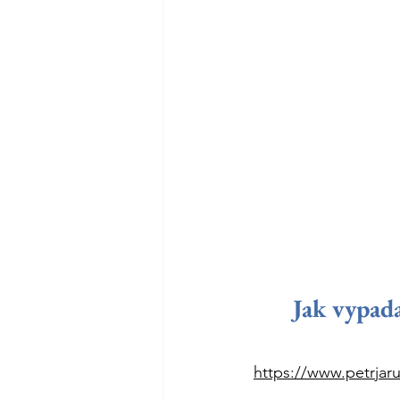
Jak vypada
https://www.petrjaru