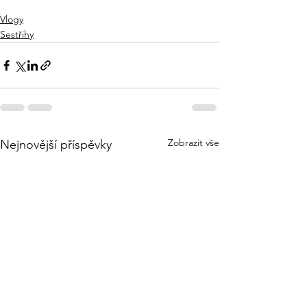
Vlogy
Sestřihy
Zobrazit vše
Nejnovější příspěvky