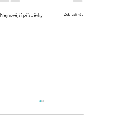
Zobrazit vše
Nejnovější příspěvky