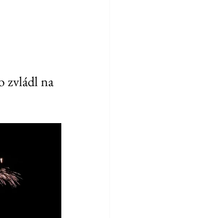
o zvládl na 