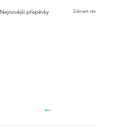
Zobrazit vše
Nejnovější příspěvky