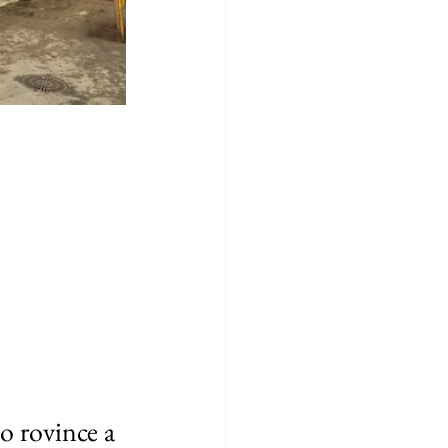
o rovince a 