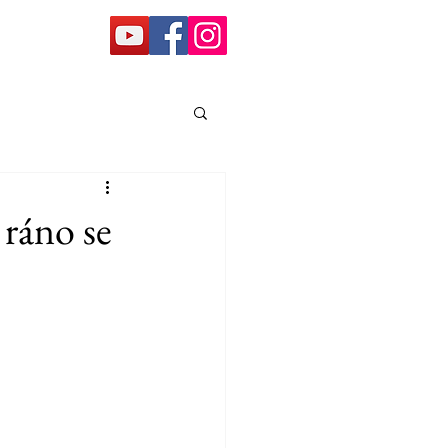
ráno se