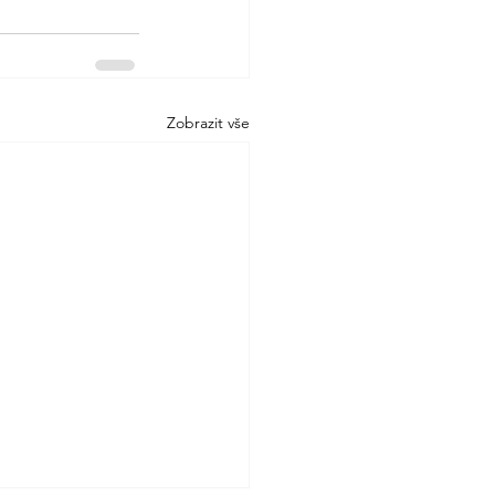
Zobrazit vše