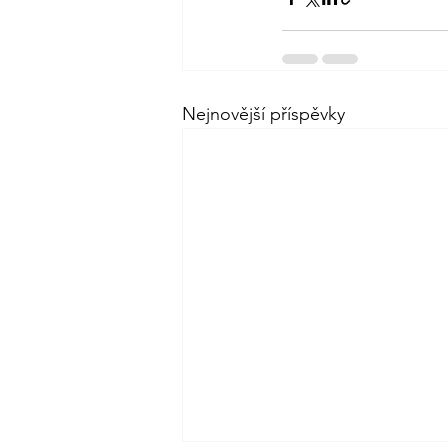
Nejnovější příspěvky