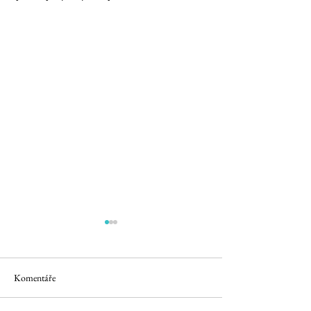
Komentáře